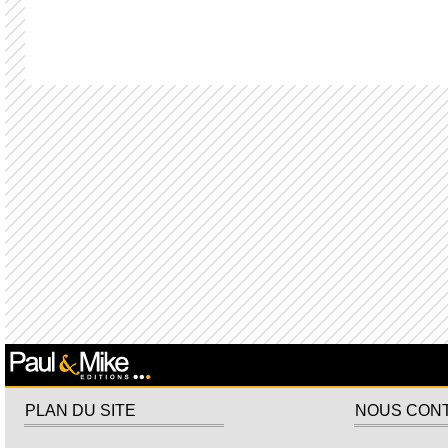
PLAN DU SITE
NOUS CON